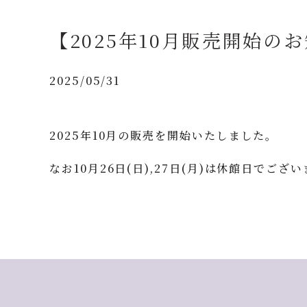
【2025年10月販売開始の
2025/05/31
2025年10月の販売を開始いたしました。
なお10月26日(日),27日(月)は休館日でござ