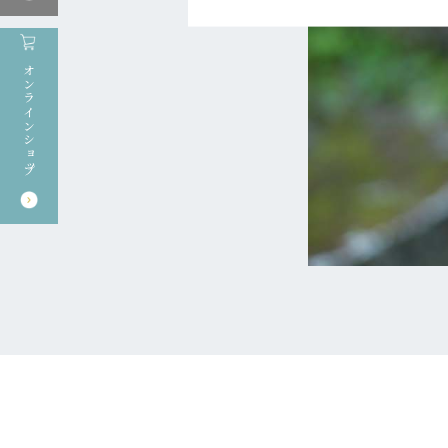
オンラインショップ