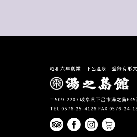
昭和六年創業 下呂温泉 登録有形
〒509-2207 岐阜県下呂市湯之島64
TEL 0576-25-4126 FAX 0576-24-1