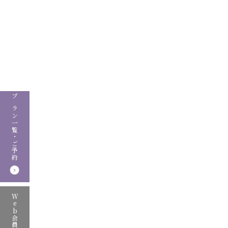
プラン一覧・ご予約