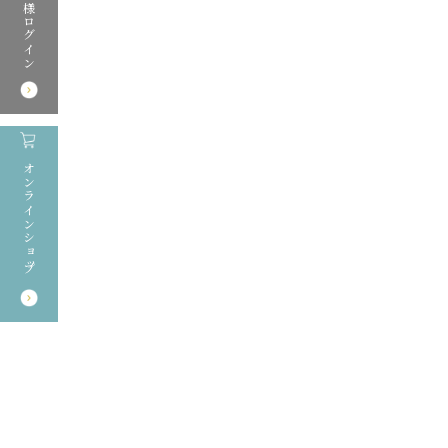
Web会員様ログイン
オンラインショップ