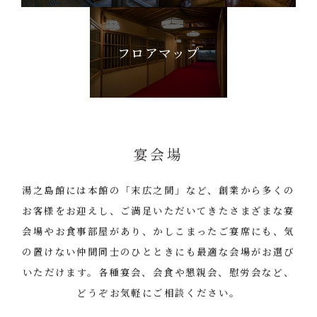
フロアマップ
宴会場
湯之島館には本館の「末広之間」など、創業から多くの
お客様をお迎えし、ご満足いただいてきたさまざまな宴
会場やお食事部屋があり、かしこまったご宴席にも、気
の置けない仲間同士のひとときにも最適な会場がお選び
いただけます。各種宴会、会食や懇親会、慰労会など、
どうぞお気軽にご相談ください。