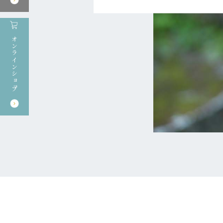
オンラインショップ