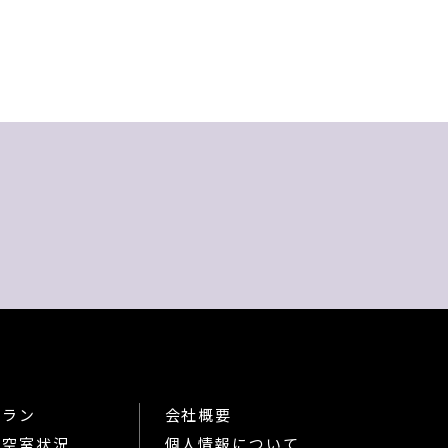
プラン
会社概要
屋空室状況
個人情報について