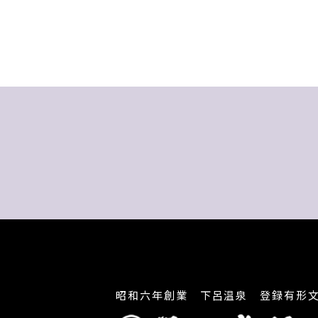
昭和六年創業 下呂温泉 登録有形