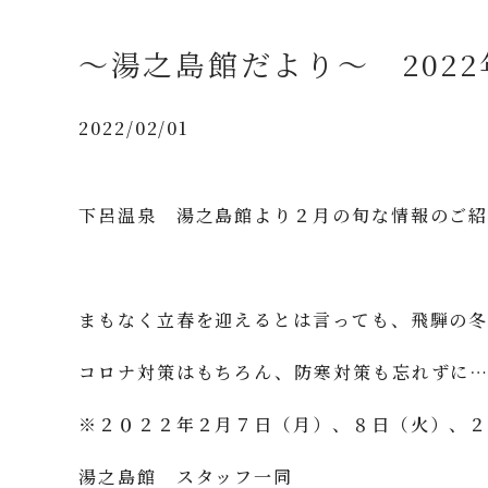
～湯之島館だより～ 2022
2022/02/01
下呂温泉 湯之島館より２月の旬な情報のご紹
まもなく立春を迎えるとは言っても、飛騨の冬
コロナ対策はもちろん、防寒対策も忘れずに
※２０２２年２月７日（月）、８日（火）、２
湯之島館 スタッフ一同